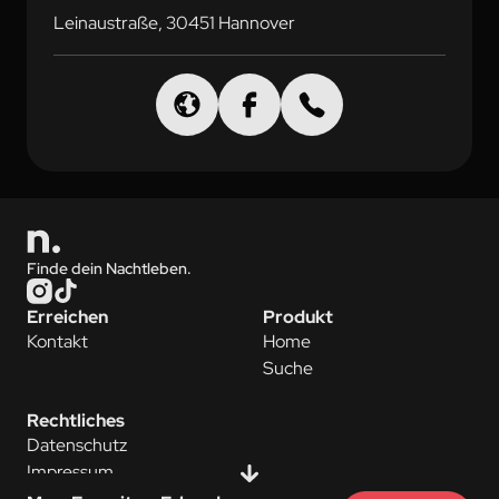
Leinaustraße, 30451 Hannover
Finde dein Nachtleben.
Erreichen
Produkt
Kontakt
Home
Suche
Rechtliches
Datenschutz
Impressum