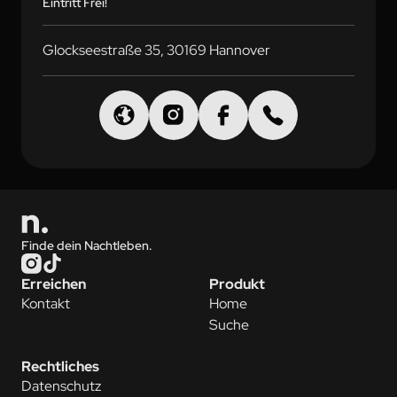
Eintritt Frei!
Glockseestraße 35, 30169 Hannover
Finde dein Nachtleben.
Erreichen
Produkt
Kontakt
Home
Suche
Rechtliches
Datenschutz