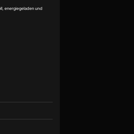
oll, energiegeladen und 