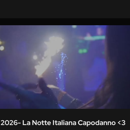
 2026- La Notte Italiana Capodanno <3