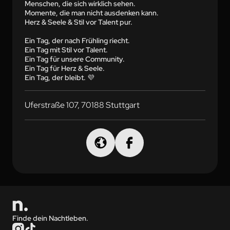
Menschen, die sich wirklich sehen.

Momente, die man nicht ausdenken kann.

Herz & Seele & Stil vor Talent pur.

Ein Tag, der nach Frühling riecht.

Ein Tag mit Stil vor Talent.

Ein Tag für unsere Community.

Ein Tag für Herz & Seele.

Ein Tag, der bleibt. 💜
Uferstraße 107, 70188 Stuttgart
Finde dein Nachtleben.