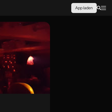
App laden