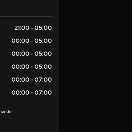
21:00 - 05:00
00:00 - 05:00
00:00 - 05:00
00:00 - 05:00
00:00 - 07:00
00:00 - 07:00
enende.