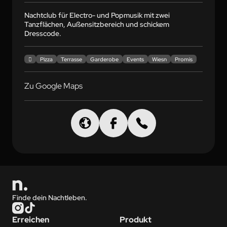
Nachtclub für Electro- und Popmusik mit zwei 
Tanzflächen, Außensitzbereich und schickem 
Dresscode.

Pizza
Terrasse
Garderobe
Events
Wiesn
Promis
Zu Google Maps
Finde dein Nachtleben.
Erreichen
Produkt