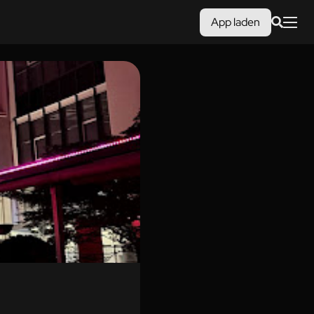
App laden