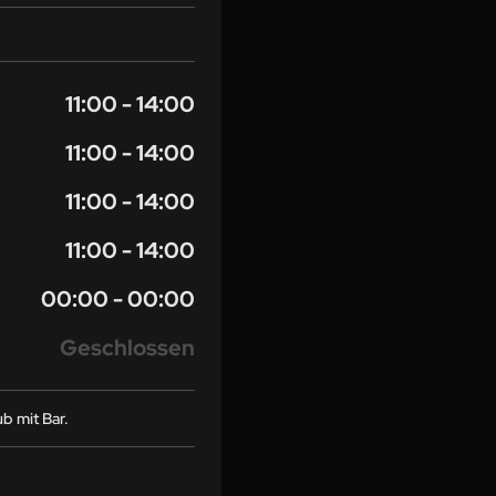
11:00 - 14:00
11:00 - 14:00
11:00 - 14:00
11:00 - 14:00
00:00 - 00:00
Geschlossen
b mit Bar.